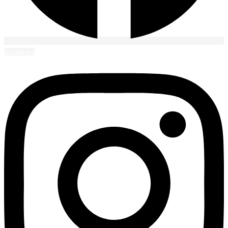
Instagram