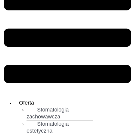
Oferta
Stomatologia
zachowawcza
Stomatologia
estetyczna