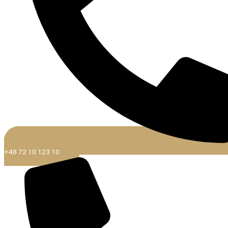
+48 72 10 123 10