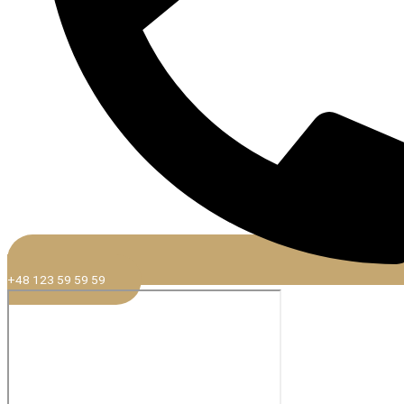
+48 123 59 59 59