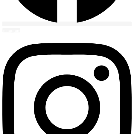
Instagram